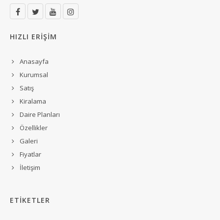
HIZLI ERİŞİM
Anasayfa
Kurumsal
Satış
Kiralama
Daire Planları
Özellikler
Galeri
Fiyatlar
İletişim
ETİKETLER